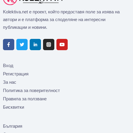
Kolektiva.net е проект, който предоставя поле за изява на
автори и е платформа за споделяне на интересни
публикации и новини.
Вход
Регистрация
За нас
Политика за поверителност
Правила за ползване
Бисквитки
България