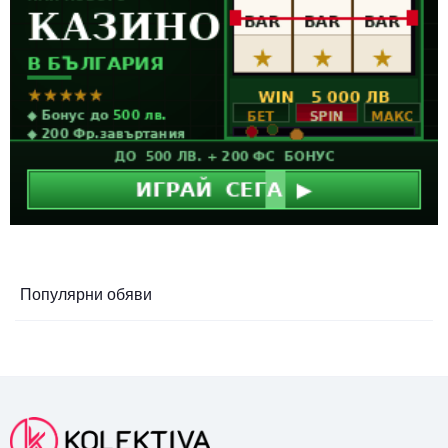
Популярни обяви