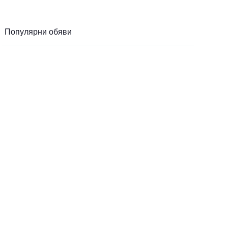
Популярни обяви