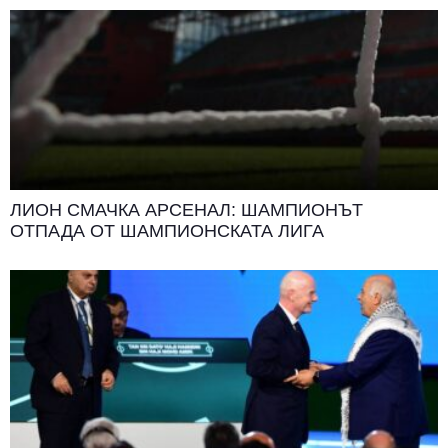
ЛИОН СМАЧКА АРСЕНАЛ: ШАМПИОНЪТ
ОТПАДА ОТ ШАМПИОНСКАТА ЛИГА