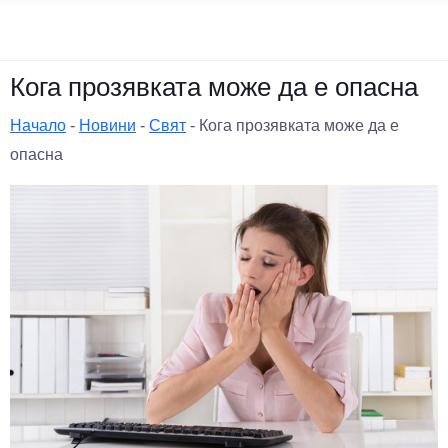
Кога прозявката може да е опасна
Начало
-
Новини
-
Свят
-
Кога прозявката може да е
опасна