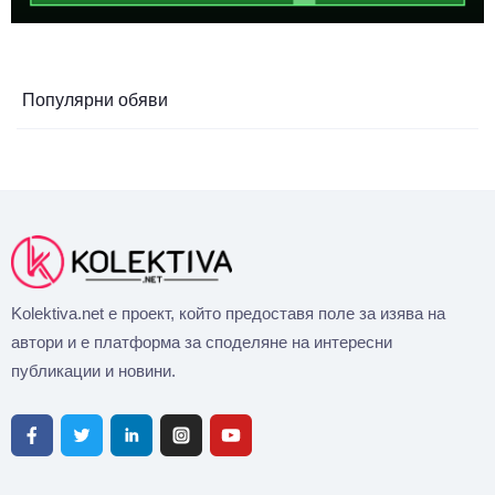
Популярни обяви
Kolektiva.net е проект, който предоставя поле за изява на
автори и е платформа за споделяне на интересни
публикации и новини.