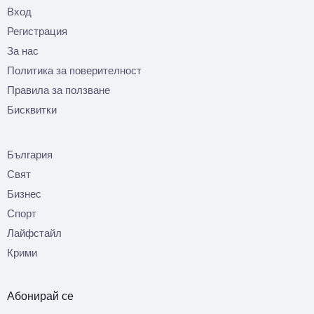
Вход
Регистрация
За нас
Политика за поверителност
Правила за ползване
Бисквитки
България
Свят
Бизнес
Спорт
Лайфстайл
Крими
Абонирай се