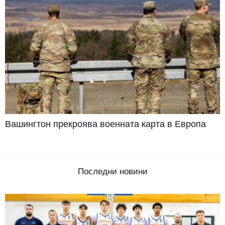
Вашингтон прекроява военната карта в Европа
Последни новини