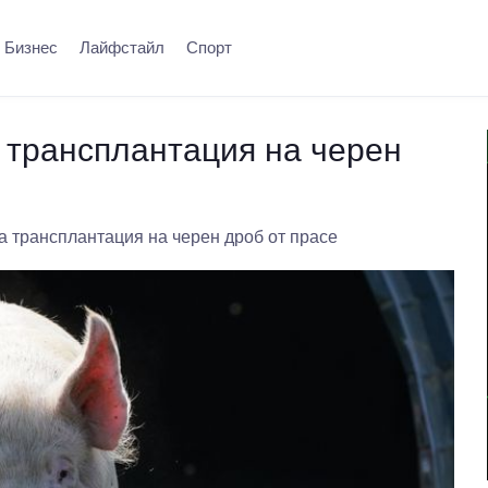
Бизнес
Лайфстайл
Спорт
 трансплантация на черен
а трансплантация на черен дроб от прасе