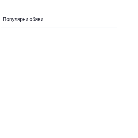
Популярни обяви