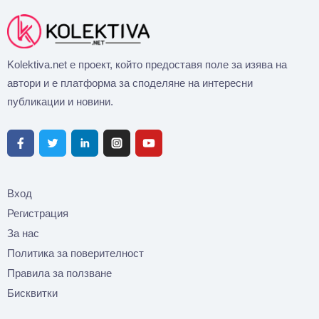
Kolektiva.net е проект, който предоставя поле за изява на
автори и е платформа за споделяне на интересни
публикации и новини.
Вход
Регистрация
За нас
Политика за поверителност
Правила за ползване
Бисквитки