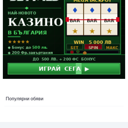
Популярни обяви