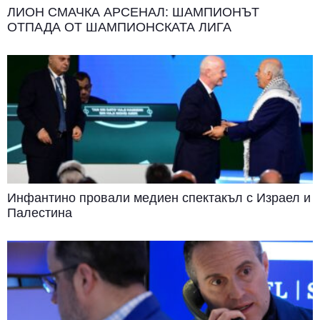
ЛИОН СМАЧКА АРСЕНАЛ: ШАМПИОНЪТ
ОТПАДА ОТ ШАМПИОНСКАТА ЛИГА
Инфантино провали медиен спектакъл с Израел и
Палестина