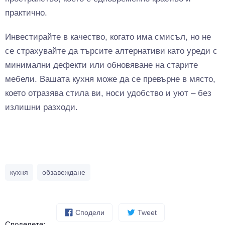
практично.
Инвестирайте в качество, когато има смисъл, но не
се страхувайте да търсите алтернативи като уреди с
минимални дефекти или обновяване на старите
мебели. Вашата кухня може да се превърне в място,
което отразява стила ви, носи удобство и уют – без
излишни разходи.
кухня
обзавеждане
Сподели
Tweet
Споделете: