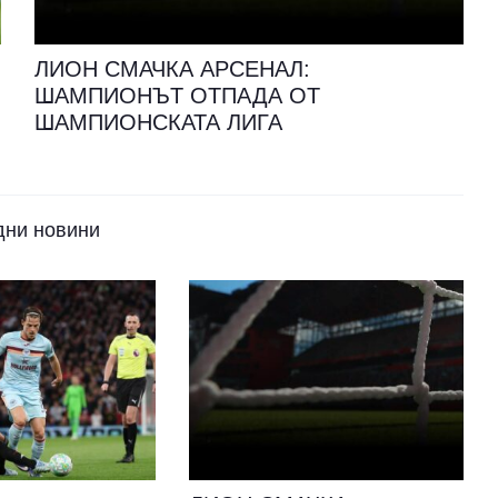
ЛИОН СМАЧКА АРСЕНАЛ:
ШАМПИОНЪТ ОТПАДА ОТ
ШАМПИОНСКАТА ЛИГА
дни новини