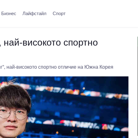
Бизнес
Лайфстайл
Спорт
, най-високото спортно
г“, най-високото спортно отличие на Южна Корея