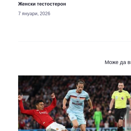
Женски тестостерон
7 януари, 2026
Може да в