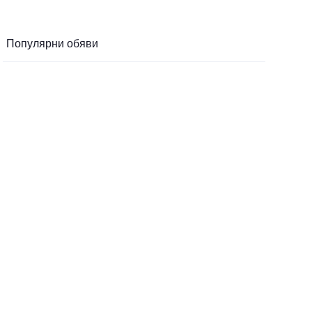
Популярни обяви