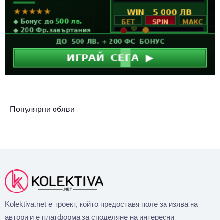
Популярни обяви
Kolektiva.net е проект, който предоставя поле за изява на
автори и е платформа за споделяне на интересни