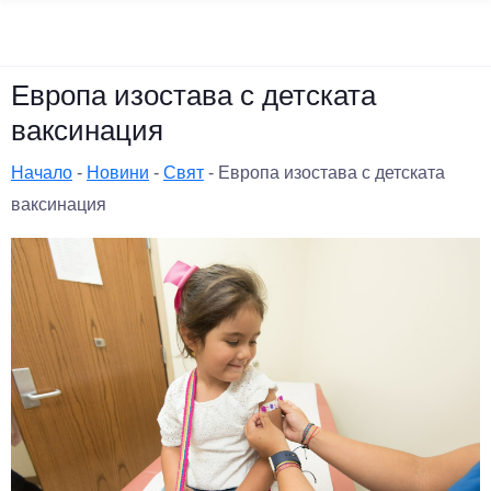
Европа изостава с детската
ваксинация
Начало
-
Новини
-
Свят
-
Европа изостава с детската
ваксинация