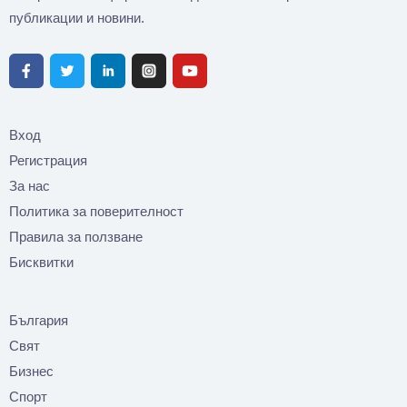
публикации и новини.
Вход
Регистрация
За нас
Политика за поверителност
Правила за ползване
Бисквитки
България
Свят
Бизнес
Спорт