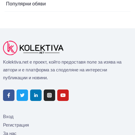
Популярни обяви
Kolektiva.net е проект, който предоставя поле за изява на
автори и е платформа за споделяне на интересни
публикации и новини.
Вход
Регистрация
За нас