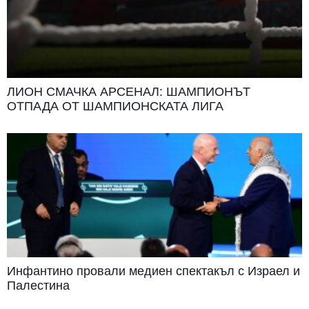
ЛИОН СМАЧКА АРСЕНАЛ: ШАМПИОНЪТ
ОТПАДА ОТ ШАМПИОНСКАТА ЛИГА
Инфантино провали медиен спектакъл с Израел и
Палестина