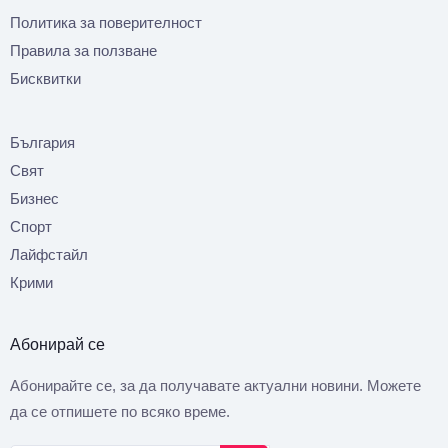
Политика за поверителност
Правила за ползване
Бисквитки
България
Свят
Бизнес
Спорт
Лайфстайл
Крими
Абонирай се
Абонирайте се, за да получавате актуални новини. Можете
да се отпишете по всяко време.