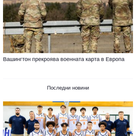
Вашингтон прекроява военната карта в Европа
Последни новини