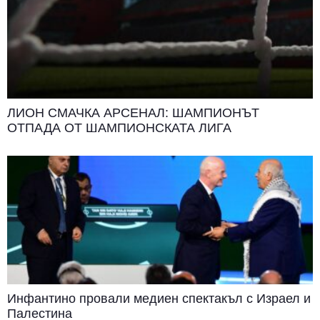
ЛИОН СМАЧКА АРСЕНАЛ: ШАМПИОНЪТ
ОТПАДА ОТ ШАМПИОНСКАТА ЛИГА
Инфантино провали медиен спектакъл с Израел и
Палестина