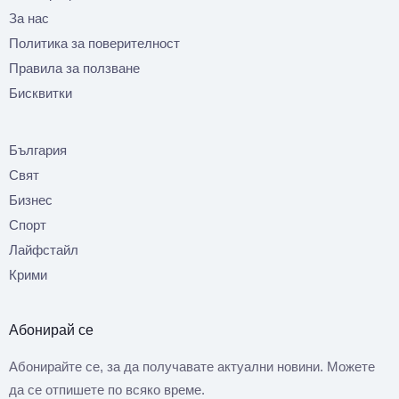
За нас
Политика за поверителност
Правила за ползване
Бисквитки
България
Свят
Бизнес
Спорт
Лайфстайл
Крими
Абонирай се
Абонирайте се, за да получавате актуални новини. Можете
да се отпишете по всяко време.