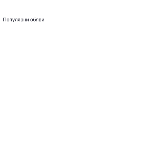
Популярни обяви