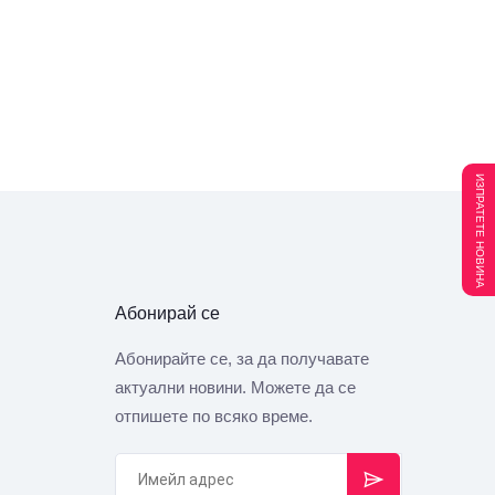
ИЗПРАТЕТЕ НОВИНА
Абонирай се
Абонирайте се, за да получавате
актуални новини. Можете да се
отпишете по всяко време.