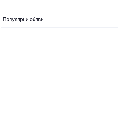
Популярни обяви