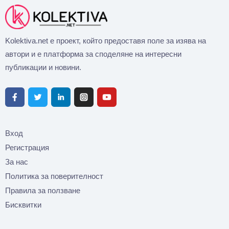
Kolektiva.net е проект, който предоставя поле за изява на
автори и е платформа за споделяне на интересни
публикации и новини.
Вход
Регистрация
За нас
Политика за поверителност
Правила за ползване
Бисквитки